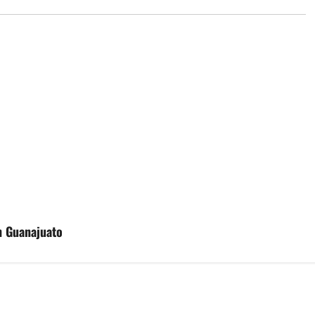
n Guanajuato