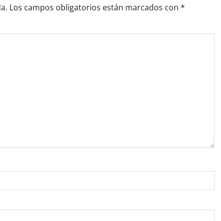
a.
Los campos obligatorios están marcados con
*