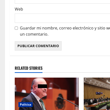
Web
Guardar mi nombre, correo electrónico y sitio 
un comentario.
RELATED STORIES
Política