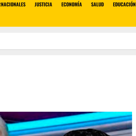
RNACIONALES
JUSTICIA
ECONOMÍA
SALUD
EDUCACIÓN