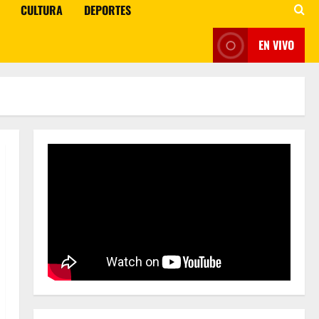
CULTURA
DEPORTES
EN VIVO