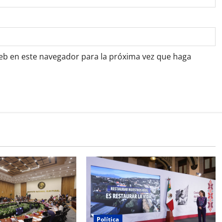
web en este navegador para la próxima vez que haga
Política