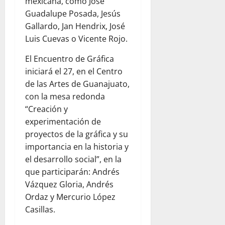
mexicana, como José
Guadalupe Posada, Jesús
Gallardo, Jan Hendrix, José
Luis Cuevas o Vicente Rojo.
El Encuentro de Gráfica
iniciará el 27, en el Centro
de las Artes de Guanajuato,
con la mesa redonda
“Creación y
experimentación de
proyectos de la gráfica y su
importancia en la historia y
el desarrollo social”, en la
que participarán: Andrés
Vázquez Gloria, Andrés
Ordaz y Mercurio López
Casillas.