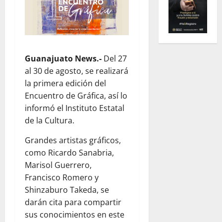
Guanajuato News.-
Del 27
al 30 de agosto, se realizará
la primera edición del
Encuentro de Gráfica, así lo
informó el Instituto Estatal
de la Cultura.
Grandes artistas gráficos,
como Ricardo Sanabria,
Marisol Guerrero,
Francisco Romero y
Shinzaburo Takeda, se
darán cita para compartir
sus conocimientos en este