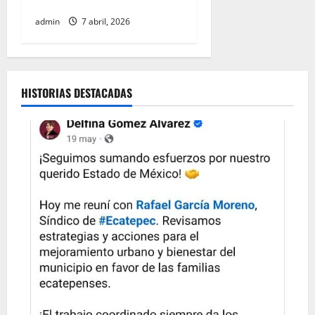
gubernamentales
admin
7 abril, 2026
HISTORIAS DESTACADAS