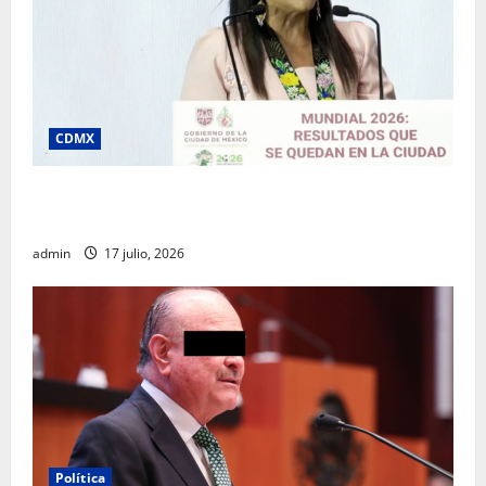
CDMX
Clara Brugada destaca impacto económico y
turístico del Mundial 2026 en la Ciudad de México
admin
17 julio, 2026
Política