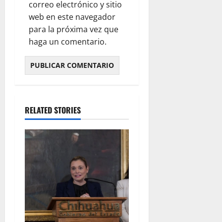
correo electrónico y sitio
web en este navegador
para la próxima vez que
haga un comentario.
RELATED STORIES