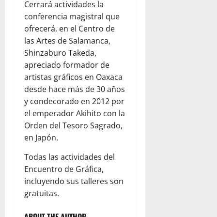
Cerrará actividades la
conferencia magistral que
ofrecerá, en el Centro de
las Artes de Salamanca,
Shinzaburo Takeda,
apreciado formador de
artistas gráficos en Oaxaca
desde hace más de 30 años
y condecorado en 2012 por
el emperador Akihito con la
Orden del Tesoro Sagrado,
en Japón.
Todas las actividades del
Encuentro de Gráfica,
incluyendo sus talleres son
gratuitas.
ABOUT THE AUTHOR