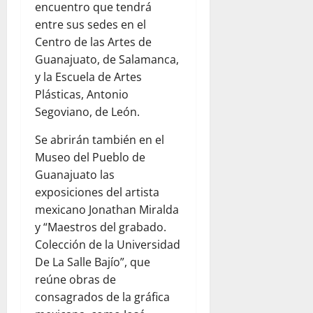
encuentro que tendrá
entre sus sedes en el
Centro de las Artes de
Guanajuato, de Salamanca,
y la Escuela de Artes
Plásticas, Antonio
Segoviano, de León.
Se abrirán también en el
Museo del Pueblo de
Guanajuato las
exposiciones del artista
mexicano Jonathan Miralda
y “Maestros del grabado.
Colección de la Universidad
De La Salle Bajío”, que
reúne obras de
consagrados de la gráfica