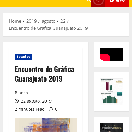
Primary
Menu
Home
2019
agosto
22
Encuentro de Gráfica Guanajuato 2019
Estados
Encuentro de Gráfica
Guanajuato 2019
Blanca
22 agosto, 2019
2 minutes read
0