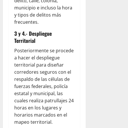
delito, calle, colonia,
municipio e incluso la hora
y tipos de delitos más
frecuentes.
3 y 4.- Despliegue
Territorial
Posteriormente se procede
a hacer el despliegue
territorial para diseñar
corredores seguros con el
respaldo de las células de
fuerzas federales, policía
estatal y municipal, las
cuales realiza patrullajes 24
horas en los lugares y
horarios marcados en el
mapeo territorial.