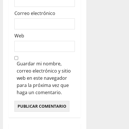
Correo electrónico
Web
Guardar mi nombre,
correo electrónico y sitio
web en este navegador
para la próxima vez que
haga un comentario.