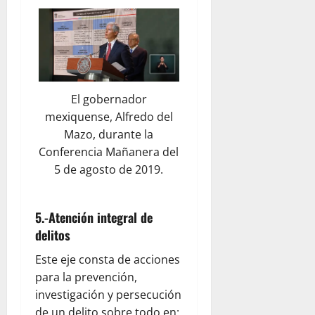
El gobernador
mexiquense, Alfredo del
Mazo, durante la
Conferencia Mañanera del
5 de agosto de 2019.
5.-Atención integral de
delitos
Este eje consta de acciones
para la prevención,
investigación y persecución
de un delito sobre todo en: