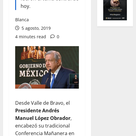
hoy.
Blanca
5 agosto, 2019
4 minutes read
0
Desde Valle de Bravo, el
Presidente Andrés
Manuel López Obrador
,
encabezó su tradicional
Conferencia Mañanera en