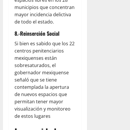
espacios libres en los 28
municipios que concentran
mayor incidencia delictiva
de todo el estado.
8.-Reinserción Social
Si bien es sabido que los 22
centros penitenciarios
mexiquenses están
sobresaturados, el
gobernador mexiquense
señaló que se tiene
contemplada la apertura
de nuevos espacios que
permitan tener mayor
visualización y monitoreo
de estos lugares