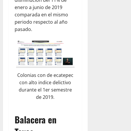
disminución del 11% de
enero a junio de 2019
comparada en el mismo
periodo respecto al año
pasado.
Colonias con de ecatepec
con alto indice delictivo
durante el 1er semestre
de 2019.
Balacera en