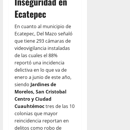
Inseguridad en
Ecatepec
En cuanto al municipio de
Ecatepec, Del Mazo señaló
que tiene 293 cámaras de
videovigilancia instaladas
de las cuales el 88%
reportó una incidencia
delictiva en lo que va de
enero a junio de este año,
siendo
Jardines de
Morelos, San Cristobal
Centro
y Ciudad
Cuauhtémoc
tres de las 10
colonias que mayor
reincidencia reportan en
delitos como robo de