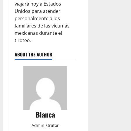
viajará hoy a Estados
Unidos para atender
personalmente a los
familiares de las víctimas
mexicanas durante el
tiroteo.
ABOUT THE AUTHOR
Blanca
Administrator