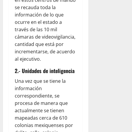
se recauda toda la
información de lo que
ocurre en el estado a
través de las 10 mil
cámaras de videovigilancia,
cantidad que está por
incrementarse, de acuerdo
al ejecutivo.
2.- Unidades de inteligencia
Una vez que se tiene la
información
correspondiente, se
procesa de manera que
actualmente se tienen
mapeadas cerca de 610
colonias mexiquenses por