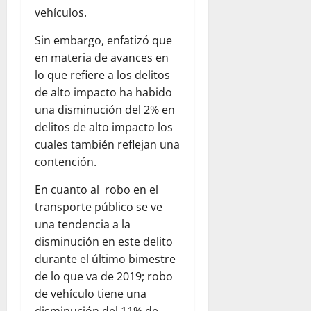
vehículos.
Sin embargo, enfatizó que
en materia de avances en
lo que refiere a los delitos
de alto impacto ha habido
una disminución del 2% en
delitos de alto impacto los
cuales también reflejan una
contención.
En cuanto al robo en el
transporte público se ve
una tendencia a la
disminución en este delito
durante el último bimestre
de lo que va de 2019; robo
de vehículo tiene una