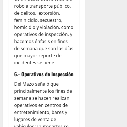
robo a transporte público,
de delitos, extorsión,
feminicidio, secuestro,
homicidio y violación. como
operativos de inspección, y
hacemos énfasis en fines
de semana que son los días
que mayor reporte de
incidentes se tiene.
6.- Operativos de Inspección
Del Mazo señaló que
principalmente los fines de
semana se hacen realizan
operativos en centros de
entretenimiento, bares y
lugares de venta de
vehículos y autopartes se