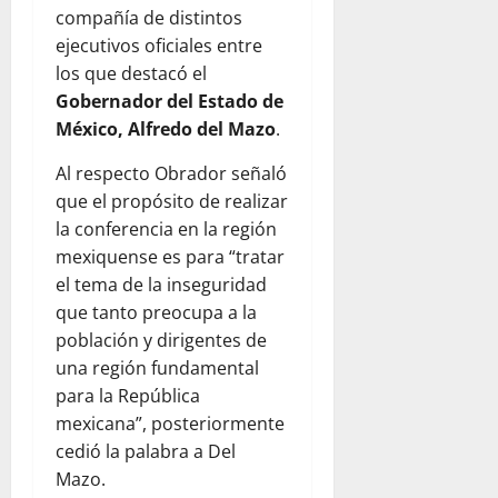
compañía de distintos
ejecutivos oficiales entre
los que destacó el
Gobernador del Estado de
México, Alfredo del Mazo
.
Al respecto Obrador señaló
que el propósito de realizar
la conferencia en la región
mexiquense es para “tratar
el tema de la inseguridad
que tanto preocupa a la
población y dirigentes de
una región fundamental
para la República
mexicana”, posteriormente
cedió la palabra a Del
Mazo.