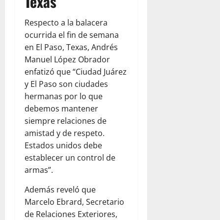
Texas
Respecto a la balacera
ocurrida el fin de semana
en El Paso, Texas, Andrés
Manuel López Obrador
enfatizó que “Ciudad Juárez
y El Paso son ciudades
hermanas por lo que
debemos mantener
siempre relaciones de
amistad y de respeto.
Estados unidos debe
establecer un control de
armas”.
Además reveló que
Marcelo Ebrard, Secretario
de Relaciones Exteriores,