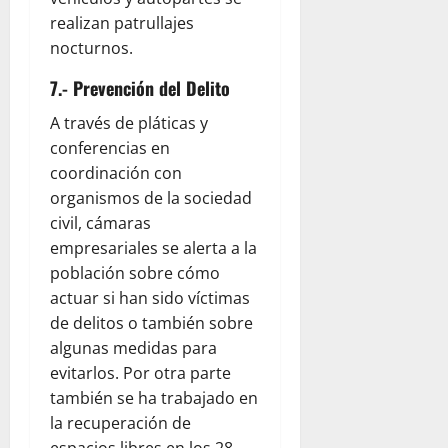
realizan patrullajes
nocturnos.
7.- Prevención del Delito
A través de pláticas y
conferencias en
coordinación con
organismos de la sociedad
civil, cámaras
empresariales se alerta a la
población sobre cómo
actuar si han sido víctimas
de delitos o también sobre
algunas medidas para
evitarlos. Por otra parte
también se ha trabajado en
la recuperación de