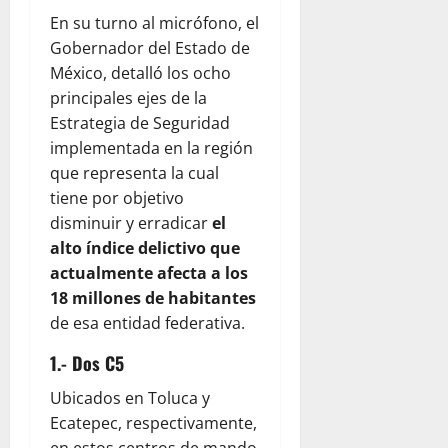
En su turno al micrófono, el
Gobernador del Estado de
México, detalló los ocho
principales ejes de la
Estrategia de Seguridad
implementada en la región
que representa la cual
tiene por objetivo
disminuir y erradicar
el
alto índice delictivo que
actualmente afecta a los
18 millones de habitantes
de esa entidad federativa.
1.- Dos C5
Ubicados en Toluca y
Ecatepec, respectivamente,
en estos centros de mando