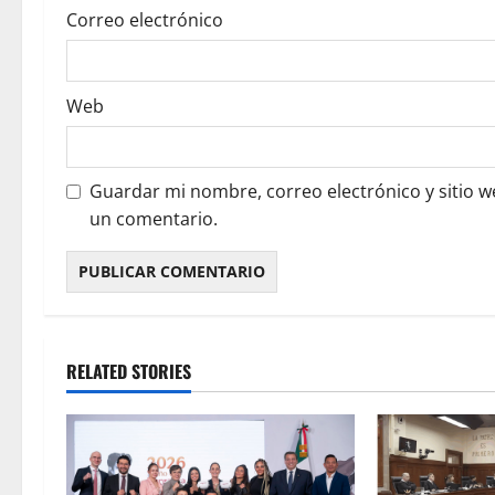
Correo electrónico
Web
Guardar mi nombre, correo electrónico y sitio 
un comentario.
RELATED STORIES