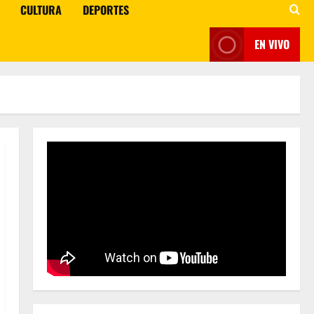
CULTURA
DEPORTES
EN VIVO