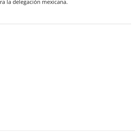
ra la delegación mexicana.