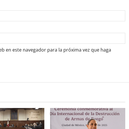
web en este navegador para la próxima vez que haga