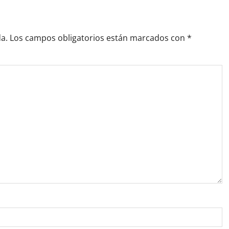
a.
Los campos obligatorios están marcados con
*