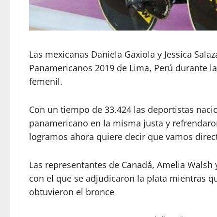
Las mexicanas Daniela Gaxiola y Jessica Salaz
Panamericanos 2019 de Lima, Perú durante la
femenil.
Con un tiempo de 33.424 las deportistas naci
panamericano en la misma justa y refrendaro
logramos ahora quiere decir que vamos directo
Las representantes de Canadá,
Amelia Walsh y
con el que se adjudicaron la plata mientras 
obtuvieron el bronce