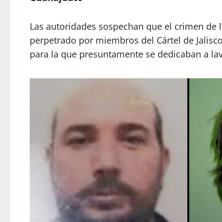
Las autoridades sospechan que el crimen de l
perpetrado por miembros del Cártel de Jalisc
para la que presuntamente se dedicaban a la