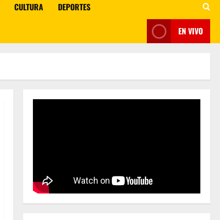
CULTURA
DEPORTES
EN VIVO