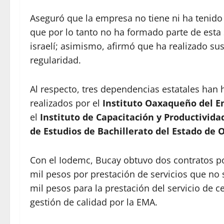
Aseguró que la empresa no tiene ni ha tenido i
que por lo tanto no ha formado parte de esta
israelí; asimismo, afirmó que ha realizado s
regularidad.
Al respecto, tres dependencias estatales han 
realizados por el
Instituto Oaxaqueño del E
el
Instituto de Capacitación y Productivida
de Estudios de Bachillerato del Estado de 
Con el Iodemc, Bucay obtuvo dos contratos po
mil pesos por prestación de servicios que no
mil pesos para la prestación del servicio de ce
gestión de calidad por la EMA.