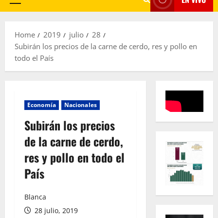
Primary
Menu
Home
2019
julio
28
Subirán los precios de la carne de cerdo, res y pollo en
todo el País
Economía
Nacionales
Subirán los precios
de la carne de cerdo,
res y pollo en todo el
País
Blanca
28 julio, 2019