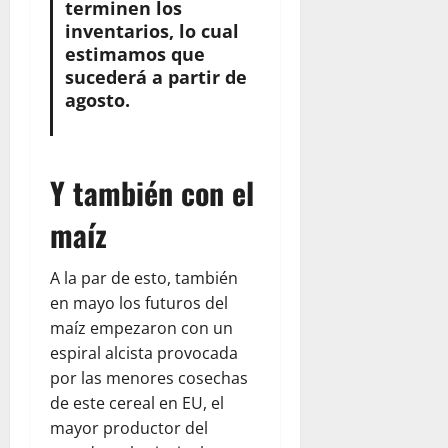
terminen los
inventarios, lo cual
estimamos que
sucederá a partir de
agosto.
Y también con el
maíz
A la par de esto, también
en mayo los futuros del
maíz empezaron con un
espiral alcista provocada
por las menores cosechas
de este cereal en EU, el
mayor productor del