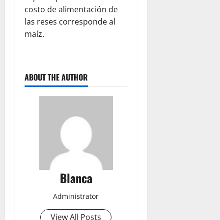
costo de alimentación de
las reses corresponde al
maíz.
ABOUT THE AUTHOR
Blanca
Administrator
View All Posts