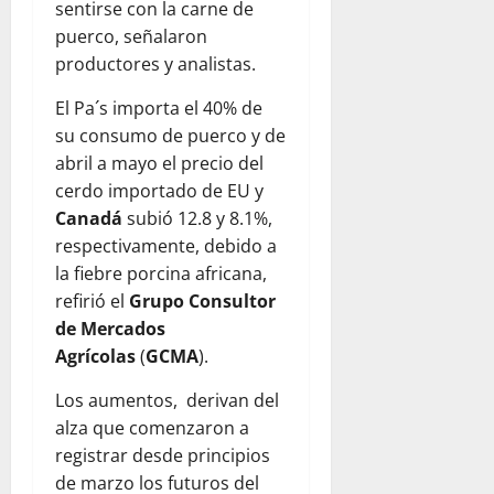
sentirse con la carne de
puerco, señalaron
productores y analistas.
El Pa´s importa el 40% de
su consumo de puerco y de
abril a mayo el precio del
cerdo importado de EU y
Canadá
subió 12.8 y 8.1%,
respectivamente, debido a
la fiebre porcina africana,
refirió el
Grupo Consultor
de Mercados
Agrícolas
(
GCMA
).
Los aumentos, derivan del
alza que comenzaron a
registrar desde principios
de marzo los futuros del