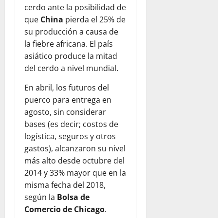
cerdo ante la posibilidad de
que
China
pierda el 25% de
su producción a causa de
la fiebre africana. El país
asiático produce la mitad
del cerdo a nivel mundial.
En abril, los futuros del
puerco para entrega en
agosto, sin considerar
bases (es decir; costos de
logística, seguros y otros
gastos), alcanzaron su nivel
más alto desde octubre del
2014 y 33% mayor que en la
misma fecha del 2018,
según la
Bolsa de
Comercio de Chicago
.