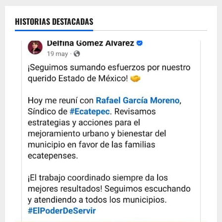
HISTORIAS DESTACADAS