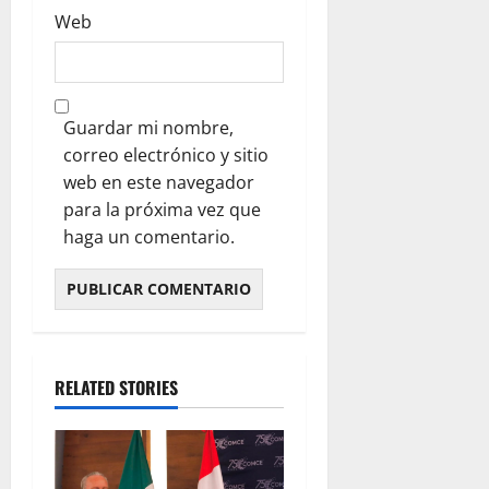
Web
Guardar mi nombre,
correo electrónico y sitio
web en este navegador
para la próxima vez que
haga un comentario.
RELATED STORIES