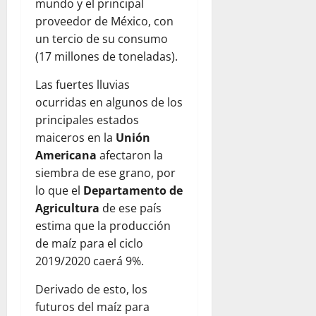
mundo y el principal
proveedor de México, con
un tercio de su consumo
(17 millones de toneladas).
Las fuertes lluvias
ocurridas en algunos de los
principales estados
maiceros en la
Unión
Americana
afectaron la
siembra de ese grano, por
lo que el
Departamento de
Agricultura
de ese país
estima que la producción
de maíz para el ciclo
2019/2020 caerá 9%.
Derivado de esto, los
futuros del maíz para