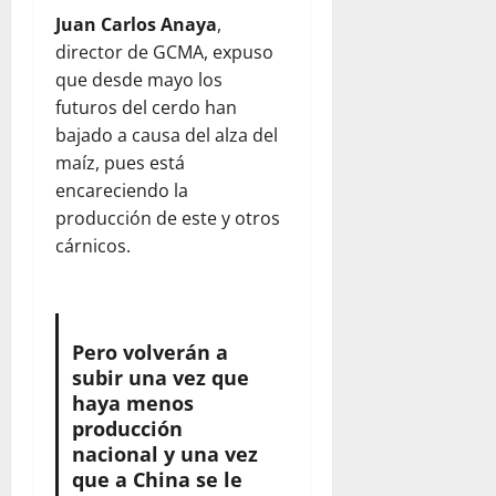
Juan Carlos Anaya
,
director de GCMA, expuso
que desde mayo los
futuros del cerdo han
bajado a causa del alza del
maíz, pues está
encareciendo la
producción de este y otros
cárnicos.
Pero volverán a
subir una vez que
haya menos
producción
nacional y una vez
que a China se le