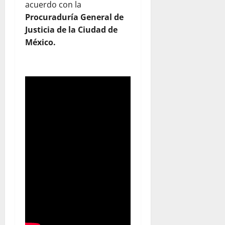
acuerdo con la
Procuraduría General de
Justicia de la Ciudad de
México.