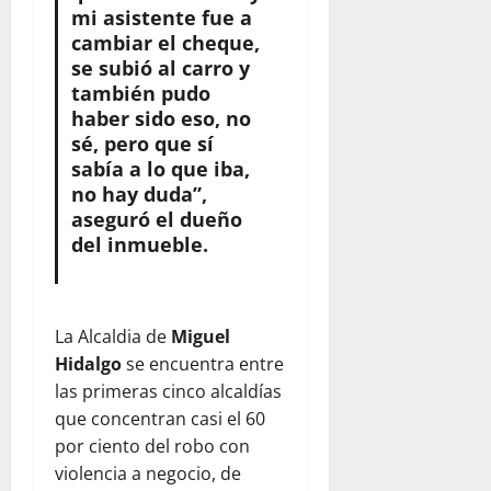
mi asistente fue a
cambiar el cheque,
se subió al carro y
también pudo
haber sido eso, no
sé, pero que sí
sabía a lo que iba,
no hay duda”,
aseguró el dueño
del inmueble.
La Alcaldia de
Miguel
Hidalgo
se encuentra entre
las primeras cinco alcaldías
que concentran casi el 60
por ciento del robo con
violencia a negocio, de