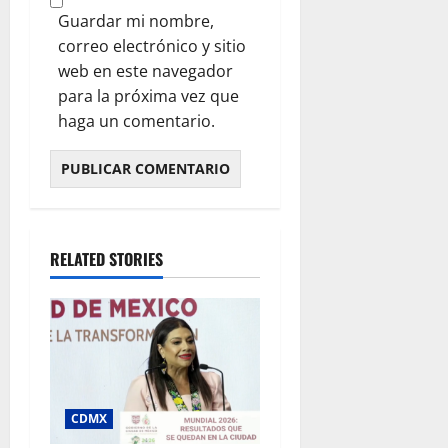
Guardar mi nombre,
correo electrónico y sitio
web en este navegador
para la próxima vez que
haga un comentario.
RELATED STORIES
CDMX