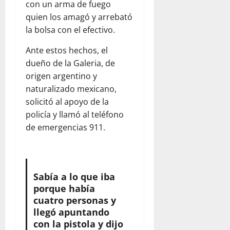
con un arma de fuego
quien los amagó y arrebató
la bolsa con el efectivo.
Ante estos hechos, el
dueño de la Galeria, de
origen argentino y
naturalizado mexicano,
solicitó al apoyo de la
policía y llamó al teléfono
de emergencias 911.
Sabía a lo que iba
porque había
cuatro personas y
llegó apuntando
con la pistola y dijo