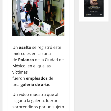
Un
asalto
se registró este
miércoles en la zona
de
Polanco
de la Ciudad de
México, en el que las
víctimas
fueron
empleados
de
una
galería de arte
.
Un video muestra que al
llegar a la galería, fueron
sorprendidos por un sujeto