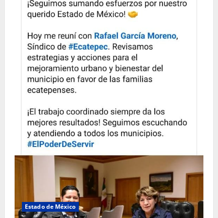
Estado de México