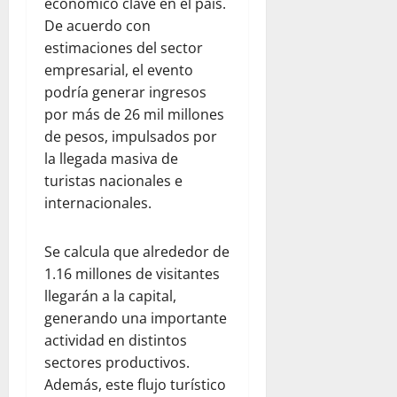
económico clave en el país.
De acuerdo con
estimaciones del sector
empresarial, el evento
podría generar ingresos
por más de 26 mil millones
de pesos, impulsados por
la llegada masiva de
turistas nacionales e
internacionales.
Se calcula que alrededor de
1.16 millones de visitantes
llegarán a la capital,
generando una importante
actividad en distintos
sectores productivos.
Además, este flujo turístico