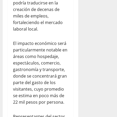
podría traducirse en la
creación de decenas de
miles de empleos,
fortaleciendo el mercado
laboral local.
El impacto económico será
particularmente notable en
áreas como hospedaje,
espectáculos, comercio,
gastronomía y transporte,
donde se concentrará gran
parte del gasto de los
visitantes, cuyo promedio
se estima en poco más de
22 mil pesos por persona.
Representantes del sector