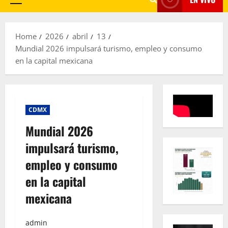
Primary
Menu
Home
2026
abril
13
Mundial 2026 impulsará turismo, empleo y consumo
en la capital mexicana
CDMX
Mundial 2026
impulsará turismo,
empleo y consumo
en la capital
mexicana
admin