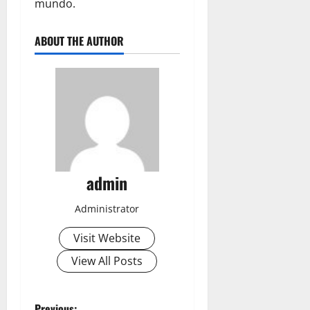
mundo.
ABOUT THE AUTHOR
admin
Administrator
Visit Website
View All Posts
Previous: