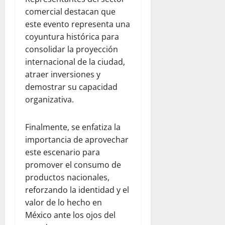
comercial destacan que
este evento representa una
coyuntura histórica para
consolidar la proyección
internacional de la ciudad,
atraer inversiones y
demostrar su capacidad
organizativa.
Finalmente, se enfatiza la
importancia de aprovechar
este escenario para
promover el consumo de
productos nacionales,
reforzando la identidad y el
valor de lo hecho en
México ante los ojos del