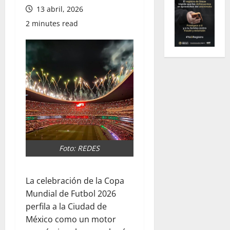
13 abril, 2026
2 minutes read
Foto: REDES
La celebración de la Copa
Mundial de Futbol 2026
perfila a la Ciudad de
México como un motor