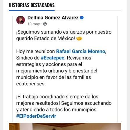
HISTORIAS DESTACADAS