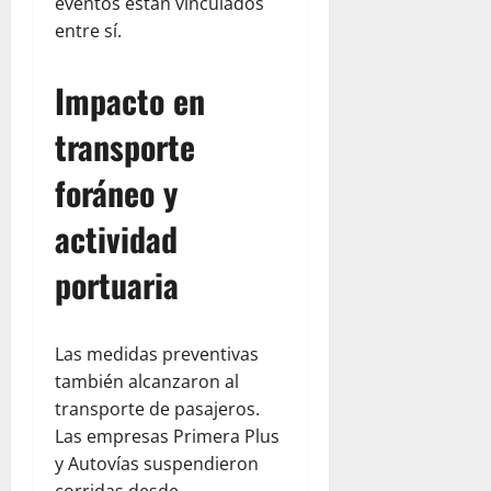
eventos están vinculados
entre sí.
Impacto en
transporte
foráneo y
actividad
portuaria
Las medidas preventivas
también alcanzaron al
transporte de pasajeros.
Las empresas Primera Plus
y Autovías suspendieron
corridas desde