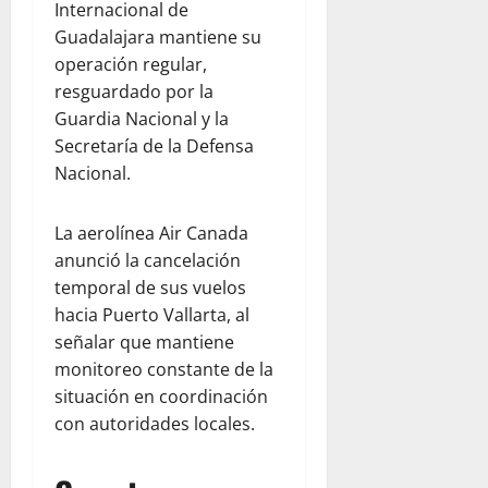
Internacional de
Guadalajara mantiene su
operación regular,
resguardado por la
Guardia Nacional y la
Secretaría de la Defensa
Nacional.
La aerolínea Air Canada
anunció la cancelación
temporal de sus vuelos
hacia Puerto Vallarta, al
señalar que mantiene
monitoreo constante de la
situación en coordinación
con autoridades locales.