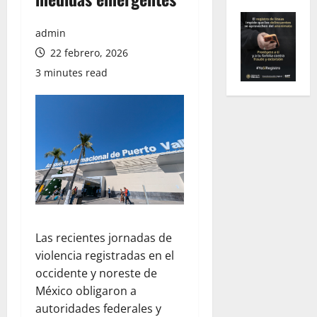
admin
22 febrero, 2026
3 minutes read
Las recientes jornadas de
violencia registradas en el
occidente y noreste de
México obligaron a
autoridades federales y