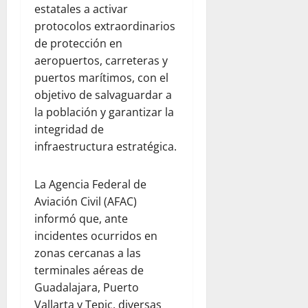
estatales a activar
protocolos extraordinarios
de protección en
aeropuertos, carreteras y
puertos marítimos, con el
objetivo de salvaguardar a
la población y garantizar la
integridad de
infraestructura estratégica.
La Agencia Federal de
Aviación Civil (AFAC)
informó que, ante
incidentes ocurridos en
zonas cercanas a las
terminales aéreas de
Guadalajara, Puerto
Vallarta y Tepic, diversas