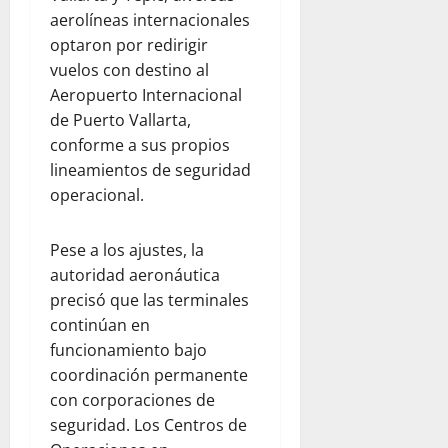
aerolíneas internacionales
optaron por redirigir
vuelos con destino al
Aeropuerto Internacional
de Puerto Vallarta,
conforme a sus propios
lineamientos de seguridad
operacional.
Pese a los ajustes, la
autoridad aeronáutica
precisó que las terminales
continúan en
funcionamiento bajo
coordinación permanente
con corporaciones de
seguridad. Los Centros de