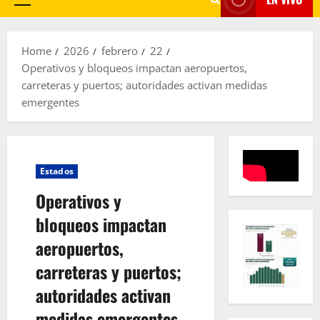
Primary
Menu
Home
2026
febrero
22
Operativos y bloqueos impactan aeropuertos,
carreteras y puertos; autoridades activan medidas
emergentes
Estados
Operativos y
bloqueos impactan
aeropuertos,
carreteras y puertos;
autoridades activan
medidas emergentes