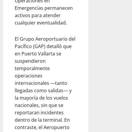
Operaciones en
Emergencias permanecen
activos para atender
cualquier eventualidad.
El Grupo Aeroportuario del
Pacífico (GAP) detalló que
en Puerto Vallarta se
suspendieron
temporalmente
operaciones
internacionales —tanto
llegadas como salidas— y
la mayoría de los vuelos
nacionales, sin que se
reportaran incidentes
dentro de la terminal. En
contraste, el Aeropuerto