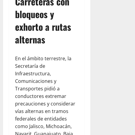
Carreteras con
bloqueos y
exhorto a rutas
alternas
En el ámbito terrestre, la
Secretaría de
Infraestructura,
Comunicaciones y
Transportes pidió a
conductores extremar
precauciones y considerar
vías alternas en tramos
federales de entidades
como Jalisco, Michoacán,
Nayarit, Guanajuato, Baja