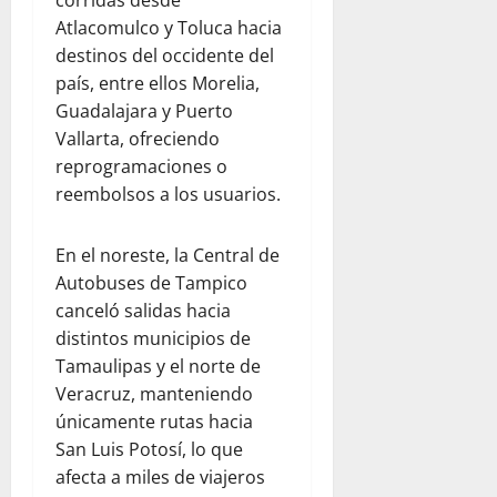
Atlacomulco y Toluca hacia
destinos del occidente del
país, entre ellos Morelia,
Guadalajara y Puerto
Vallarta, ofreciendo
reprogramaciones o
reembolsos a los usuarios.
En el noreste, la Central de
Autobuses de Tampico
canceló salidas hacia
distintos municipios de
Tamaulipas y el norte de
Veracruz, manteniendo
únicamente rutas hacia
San Luis Potosí, lo que
afecta a miles de viajeros