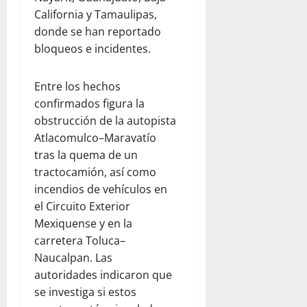
California y Tamaulipas,
donde se han reportado
bloqueos e incidentes.
Entre los hechos
confirmados figura la
obstrucción de la autopista
Atlacomulco–Maravatío
tras la quema de un
tractocamión, así como
incendios de vehículos en
el Circuito Exterior
Mexiquense y en la
carretera Toluca–
Naucalpan. Las
autoridades indicaron que
se investiga si estos