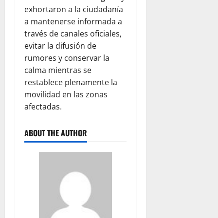
exhortaron a la ciudadanía
a mantenerse informada a
través de canales oficiales,
evitar la difusión de
rumores y conservar la
calma mientras se
restablece plenamente la
movilidad en las zonas
afectadas.
ABOUT THE AUTHOR