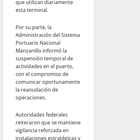
que utilizan diariamente
esta terminal.
Por su parte, la
Administración del Sistema
Portuario Nacional
Manzanillo informó la
suspensión temporal de
actividades en el puerto,
con el compromiso de
comunicar oportunamente
la reanudación de
operaciones.
Autoridades federales
reiteraron que se mantiene
vigilancia reforzada en
instalaciones estratégicas y